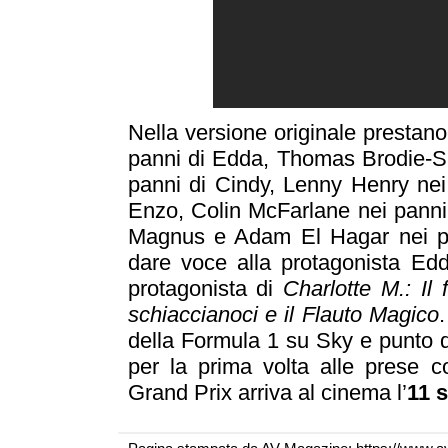
Nella versione originale prestan
panni di Edda, Thomas Brodie-Sa
panni di Cindy, Lenny Henry nei
Enzo, Colin McFarlane nei panni
Magnus e Adam El Hagar nei pan
dare voce alla protagonista Edd
protagonista di
Charlotte M.: Il
schiaccianoci e il Flauto Magico
della Formula 1 su Sky e punto di
per la prima volta alle prese c
Grand Prix arriva al cinema l’
11 