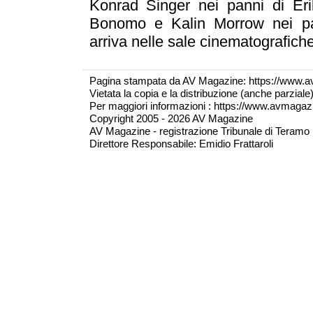
Konrad Singer nei panni di Eri
Bonomo e Kalin Morrow nei pa
arriva nelle sale cinematografiche
Pagina stampata da AV Magazine: https://www.a
Vietata la copia e la distribuzione (anche parzial
Per maggiori informazioni : https://www.avmagazine
Copyright 2005 - 2026 AV Magazine
AV Magazine - registrazione Tribunale di Teramo 
Direttore Responsabile: Emidio Frattaroli