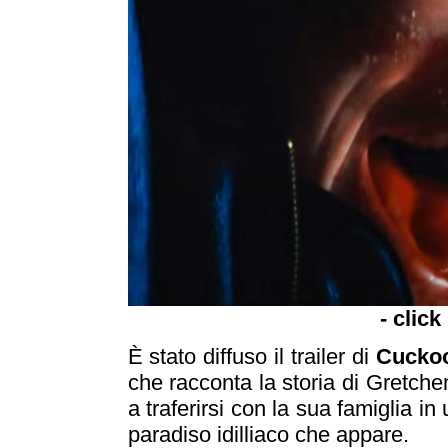
- click
È stato diffuso il trailer di
Cucko
che racconta la storia di Gretche
a traferirsi con la sua famiglia in 
paradiso idilliaco che appare.