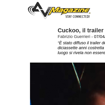
Cuckoo, il traile
Fabrizio Guerrieri
- 07/04
“È stato diffuso il trailer
diciassette anni costretta 
luogo si rivela non essere