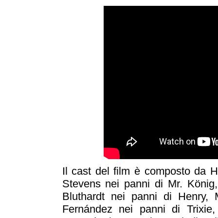
Il cast del film è composto da 
Stevens nei panni di Mr. König
Bluthardt nei panni di Henry,
Fernández nei panni di Trixie,