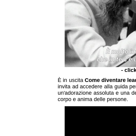
- clic
È in uscita
Come diventare lead
invita ad accedere alla guida pe
un'adorazione assoluta e una dev
corpo e anima delle persone.