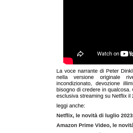
La voce narrante di Peter Dinkl
nella versione originale r
incondizionato, devozione illim
bisogno di credere in qualcosa. 
esclusiva streaming su Netflix il
leggi anche:
Netflix, le novità di luglio 2023
Amazon Prime Video, le novità