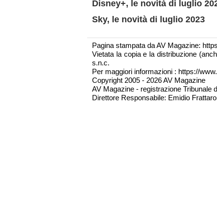
Disney+, le novità di luglio 20
Sky, le novità di luglio 2023
Pagina stampata da AV Magazine: http
Vietata la copia e la distribuzione (an
s.n.c.
Per maggiori informazioni : https://www.
Copyright 2005 - 2026 AV Magazine
AV Magazine - registrazione Tribunale 
Direttore Responsabile: Emidio Frattarol