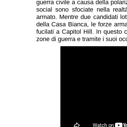
guerra civile a causa della polari
social sono sfociate nella realt
armato. Mentre due candidati lot
della Casa Bianca, le forze armat
fucilati a Capitol Hill. In questo 
zone di guerra e tramite i suoi oc