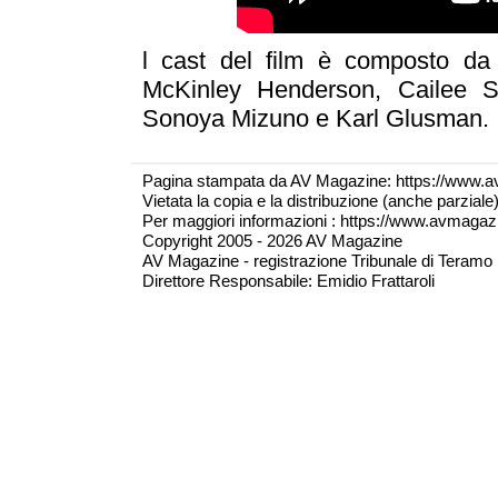
l cast del film è composto d
McKinley Henderson, Cailee S
Sonoya Mizuno e Karl Glusman.
Pagina stampata da AV Magazine: https://www.a
Vietata la copia e la distribuzione (anche parzial
Per maggiori informazioni : https://www.avmagazine
Copyright 2005 - 2026 AV Magazine
AV Magazine - registrazione Tribunale di Teramo 
Direttore Responsabile: Emidio Frattaroli