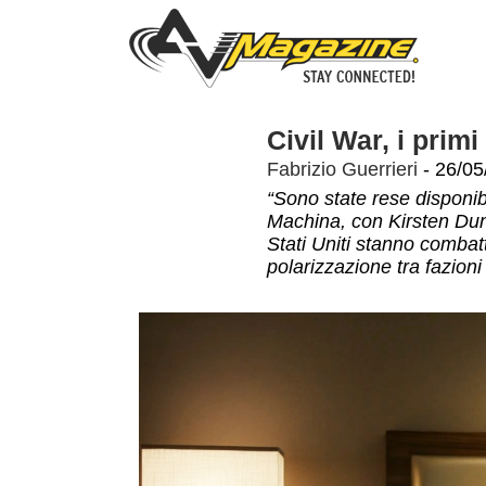
Civil War, i primi
Fabrizio Guerrieri
- 26/05
“Sono state rese disponibi
Machina, con Kirsten Duns
Stati Uniti stanno combat
polarizzazione tra fazioni