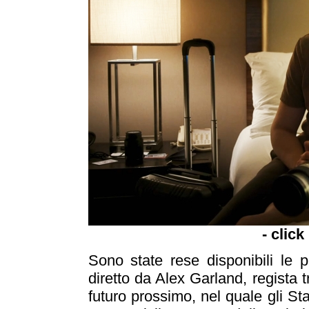
- click
Sono state rese disponibili le
diretto da Alex Garland, regista tr
futuro prossimo, nel quale gli S