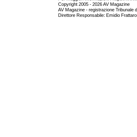
Copyright 2005 - 2026 AV Magazine
AV Magazine - registrazione Tribunale 
Direttore Responsabile: Emidio Frattarol