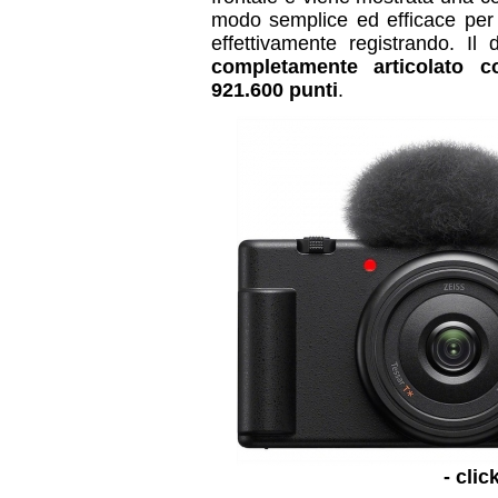
modo semplice ed efficace per 
effettivamente registrando. Il
completamente articolato c
921.600 punti
.
- clic