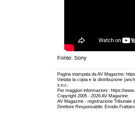
Fonte: Sony
Pagina stampata da AV Magazine: http
Vietata la copia e la distribuzione (an
s.n.c.
Per maggiori informazioni : https://www.
Copyright 2005 - 2026 AV Magazine
AV Magazine - registrazione Tribunale 
Direttore Responsabile: Emidio Frattarol