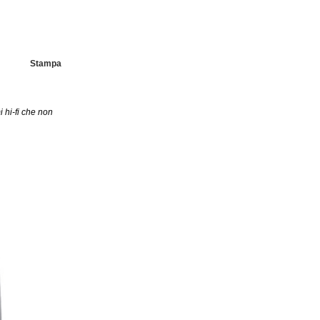
Stampa
 hi-fi che non