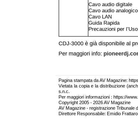
Cavo audio digitale
Cavo audio analogico
Cavo LAN
Guida Rapida
Precauzioni per l’Uso
CDJ-3000 è già disponibile al pr
Per maggiori info:
pioneerdj.c
Pagina stampata da AV Magazine: http
Vietata la copia e la distribuzione (an
s.n.c.
Per maggiori informazioni : https://www.
Copyright 2005 - 2026 AV Magazine
AV Magazine - registrazione Tribunale 
Direttore Responsabile: Emidio Frattarol