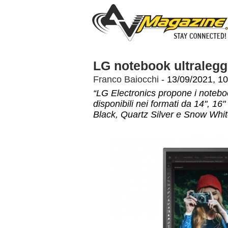
LG notebook ultralegg
Franco Baiocchi
- 13/09/2021, 10
“LG Electronics propone i noteboo
disponibili nei formati da 14", 16"
Black, Quartz Silver e Snow Whit