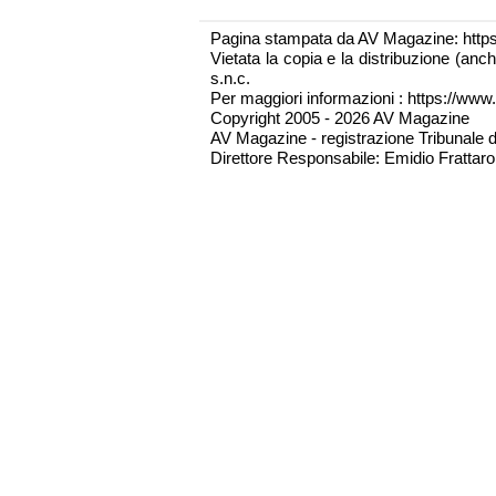
Pagina stampata da AV Magazine: http
Vietata la copia e la distribuzione (an
s.n.c.
Per maggiori informazioni : https://www.
Copyright 2005 - 2026 AV Magazine
AV Magazine - registrazione Tribunale 
Direttore Responsabile: Emidio Frattarol