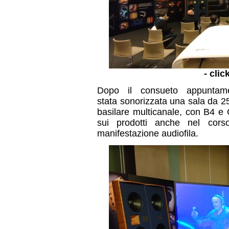
- clic
Dopo il consueto appuntament
stata sonorizzata una sala da 2
basilare multicanale, con B4 e
sui prodotti anche nel corso
manifestazione audiofila.