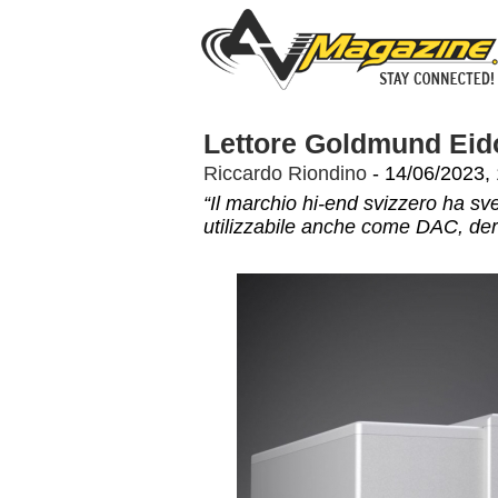
Lettore Goldmund Ei
Riccardo Riondino
- 14/06/2023,
“Il marchio hi-end svizzero ha s
utilizzabile anche come DAC, der