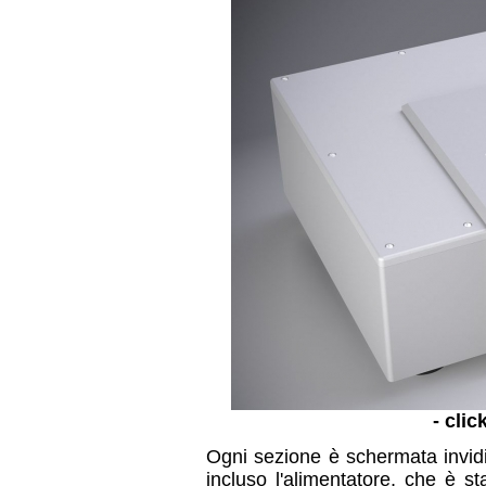
- clic
Ogni sezione è schermata invidid
incluso l'alimentatore, che è 