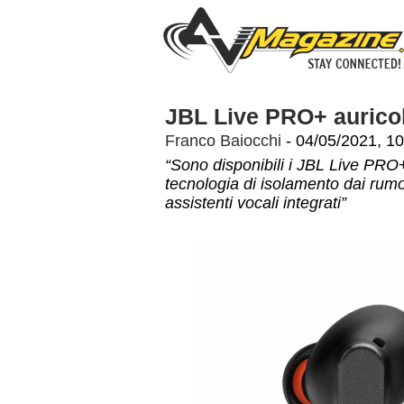
JBL Live PRO+ auricol
Franco Baiocchi
- 04/05/2021, 10
“Sono disponibili i JBL Live PRO+
tecnologia di isolamento dai rumo
assistenti vocali integrati”