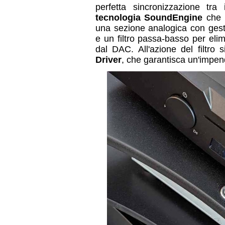
perfetta sincronizzazione tra
tecnologia SoundEngine
che r
una sezione analogica con gest
e un filtro passa-basso per eli
dal DAC. All'azione del filtro 
Driver
, che garantisca un'impen