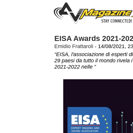
EISA Awards 2021-20
Emidio Frattaroli
- 14/08/2021, 2
“EISA, l'associazione di esperti di
29 paesi da tutto il mondo rivela 
2021-2022 nelle ”