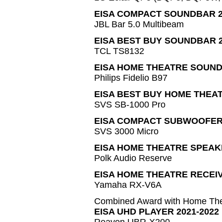
EISA COMPACT SOUNDBAR 2
JBL Bar 5.0 Multibeam
EISA BEST BUY SOUNDBAR 2
TCL TS8132
EISA HOME THEATRE SOUND
Philips Fidelio B97
EISA BEST BUY HOME THEA
SVS SB-1000 Pro
EISA COMPACT SUBWOOFER 
SVS 3000 Micro
EISA HOME THEATRE SPEAKE
Polk Audio Reserve
EISA HOME THEATRE RECEIV
Yamaha RX-V6A
Combined Award with Home The
EISA UHD PLAYER 2021-2022