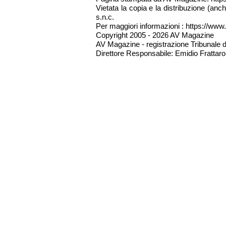
Vietata la copia e la distribuzione (an
s.n.c.
Per maggiori informazioni : https://www.
Copyright 2005 - 2026 AV Magazine
AV Magazine - registrazione Tribunale 
Direttore Responsabile: Emidio Frattarol