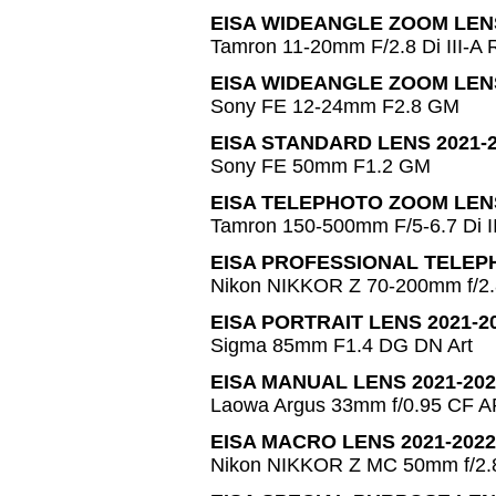
EISA WIDEANGLE ZOOM LENS 
Tamron 11-20mm F/2.8 Di III-A
EISA WIDEANGLE ZOOM LENS
Sony FE 12-24mm F2.8 GM
EISA STANDARD LENS 2021-
Sony FE 50mm F1.2 GM
EISA TELEPHOTO ZOOM LENS
Tamron 150-500mm F/5-6.7 Di I
EISA PROFESSIONAL TELEP
Nikon NIKKOR Z 70-200mm f/2
EISA PORTRAIT LENS 2021-2
Sigma 85mm F1.4 DG DN Art
EISA MANUAL LENS 2021-202
Laowa Argus 33mm f/0.95 CF 
EISA MACRO LENS 2021-2022
Nikon NIKKOR Z MC 50mm f/2.