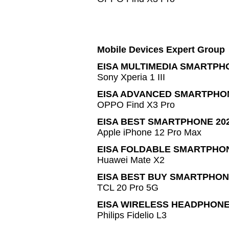
Mobile Devices Expert Group
EISA MULTIMEDIA SMARTPHO
Sony Xperia 1 III
EISA ADVANCED SMARTPHON
OPPO Find X3 Pro
EISA BEST SMARTPHONE 20
Apple iPhone 12 Pro Max
EISA FOLDABLE SMARTPHON
Huawei Mate X2
EISA BEST BUY SMARTPHONE
TCL 20 Pro 5G
EISA WIRELESS HEADPHONES
Philips Fidelio L3