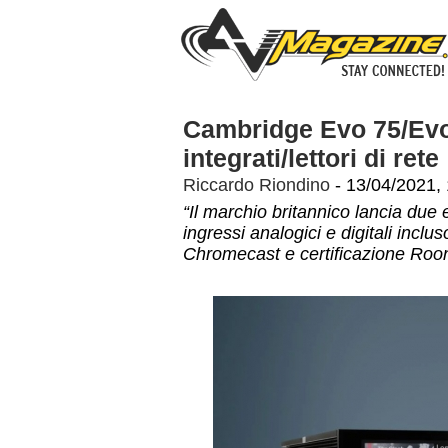
Cambridge Evo 75/Evo 
integrati/lettori di rete
Riccardo Riondino
- 13/04/2021,
“Il marchio britannico lancia due
ingressi analogici e digitali inc
Chromecast e certificazione Roo