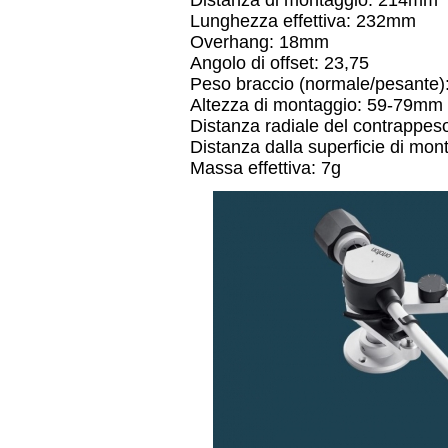
Distanza di montaggio: 214mm
Lunghezza effettiva: 232mm
Overhang: 18mm
Angolo di offset: 23,75
Peso braccio (normale/pesante)
Altezza di montaggio: 59-79mm
Distanza radiale del contrappe
Distanza dalla superficie di mo
Massa effettiva: 7g