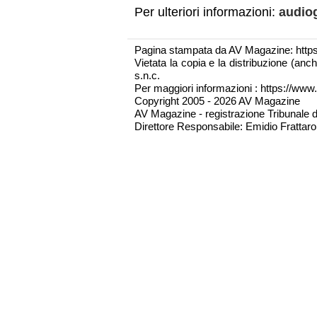
Per ulteriori informazioni:
audio
Pagina stampata da AV Magazine: http
Vietata la copia e la distribuzione (an
s.n.c.
Per maggiori informazioni : https://www.
Copyright 2005 - 2026 AV Magazine
AV Magazine - registrazione Tribunale 
Direttore Responsabile: Emidio Frattarol