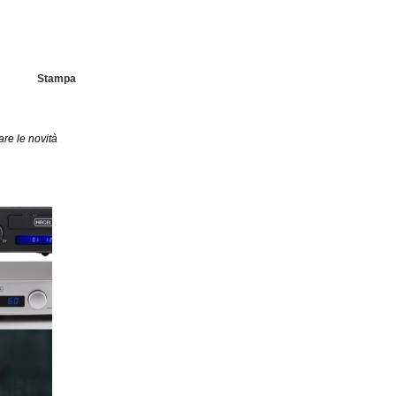
Stampa
are le novità