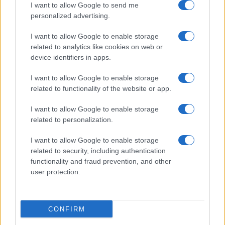
I want to allow Google to send me
personalized advertising.
I want to allow Google to enable storage
related to analytics like cookies on web or
AV Magazine
è membro EISA dal 2019
device identifiers in apps.
all'interno del Mobile Devices Expert Group
I want to allow Google to enable storage
Per informazioni:
www.eisa.eu
related to functionality of the website or app.
I want to allow Google to enable storage
related to personalization.
Legali
-
Privacy
-
Privicy settings
Cookie
-
Pubblicità
-
Redazione
I want to allow Google to enable storage
related to security, including authentication
AV Raw s.n.c. P.iva: 02040960672
functionality and fraud prevention, and other
AV Magazine - Testata giornalistica con registrazione Tribunale di
user protection.
Teramo n. 527 del 22.12.2004
Direttore Responsabile: Emidio Frattaroli
Editore: AV Raw s.n.c. - Iscrizione ROC n. 33221
CONFIRM