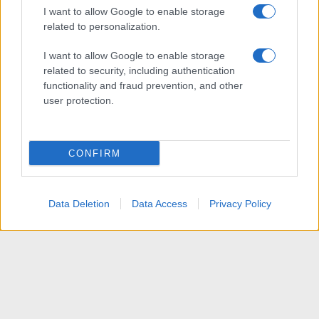
I want to allow Google to enable storage
related to personalization.
I want to allow Google to enable storage
related to security, including authentication
functionality and fraud prevention, and other
user protection.
CONFIRM
Data Deletion
Data Access
Privacy Policy