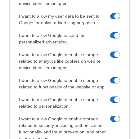
device identifiers in apps.
I want to allow my user data to be sent to
Google for online advertising purposes.
I want to allow Google to send me
personalized advertising.
I want to allow Google to enable storage
related to analytics like cookies on web or
device identifiers in apps.
I want to allow Google to enable storage
related to functionality of the website or app.
I want to allow Google to enable storage
related to personalization.
I want to allow Google to enable storage
related to security, including authentication
functionality and fraud prevention, and other
user protection.