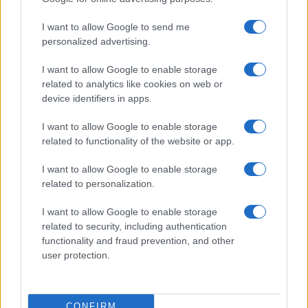
I want to allow Google to send me
personalized advertising.
I want to allow Google to enable storage
related to analytics like cookies on web or
device identifiers in apps.
I want to allow Google to enable storage
related to functionality of the website or app.
I want to allow Google to enable storage
related to personalization.
I want to allow Google to enable storage
related to security, including authentication
functionality and fraud prevention, and other
user protection.
CONFIRM