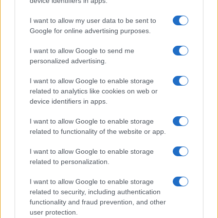
device identifiers in apps.
I want to allow my user data to be sent to
Google for online advertising purposes.
I want to allow Google to send me
personalized advertising.
I want to allow Google to enable storage
related to analytics like cookies on web or
device identifiers in apps.
I want to allow Google to enable storage
related to functionality of the website or app.
I want to allow Google to enable storage
related to personalization.
I want to allow Google to enable storage
related to security, including authentication
functionality and fraud prevention, and other
user protection.