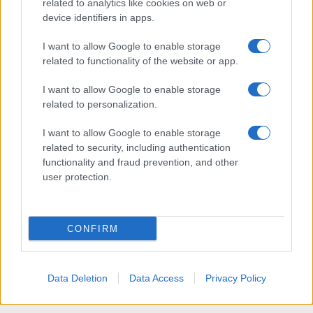
related to analytics like cookies on web or
device identifiers in apps.
I want to allow Google to enable storage
related to functionality of the website or app.
I want to allow Google to enable storage
related to personalization.
I want to allow Google to enable storage
related to security, including authentication
functionality and fraud prevention, and other
user protection.
CONFIRM
Data Deletion
Data Access
Privacy Policy