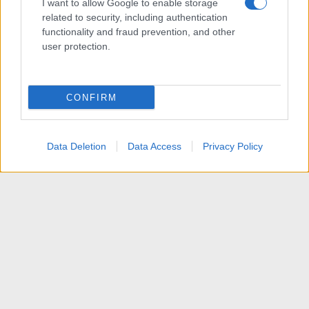
I want to allow Google to enable storage
related to security, including authentication
functionality and fraud prevention, and other
user protection.
CONFIRM
Data Deletion
Data Access
Privacy Policy