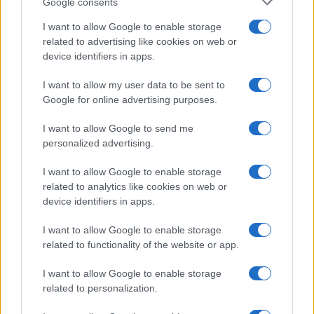
Ultimo
Google consents
1 di 226
Succ.
I want to allow Google to enable storage
Devi accedere o registrarti per pubblicare qui.
related to advertising like cookies on web or
device identifiers in apps.
I want to allow my user data to be sent to
Google for online advertising purposes.
I want to allow Google to send me
personalized advertising.
I want to allow Google to enable storage
related to analytics like cookies on web or
device identifiers in apps.
I want to allow Google to enable storage
related to functionality of the website or app.
I want to allow Google to enable storage
related to personalization.