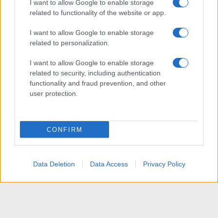
I want to allow Google to enable storage
related to functionality of the website or app.
I want to allow Google to enable storage
related to personalization.
I want to allow Google to enable storage
related to security, including authentication
functionality and fraud prevention, and other
user protection.
CONFIRM
Data Deletion
Data Access
Privacy Policy