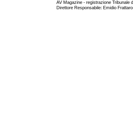
AV Magazine - registrazione Tribunale 
Direttore Responsabile: Emidio Frattarol