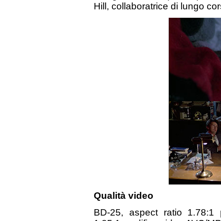
Hill, collaboratrice di lungo 
Qualità video
BD-25, aspect ratio 1.78:1 