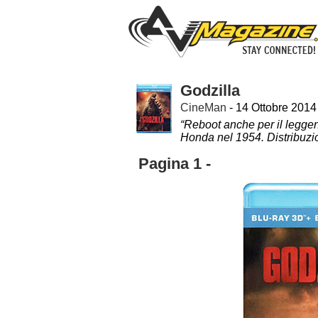
Godzilla
CineMan
- 14 Ottobre 2014
“Reboot anche per il leggend
Honda nel 1954. Distribuz
Pagina 1 -