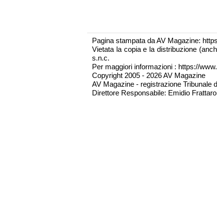
Pagina stampata da AV Magazine: http
Vietata la copia e la distribuzione (an
s.n.c.
Per maggiori informazioni : https://www.
Copyright 2005 - 2026 AV Magazine
AV Magazine - registrazione Tribunale 
Direttore Responsabile: Emidio Frattarol