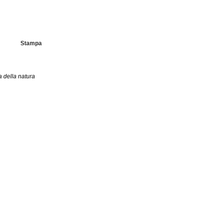
Stampa
a della natura