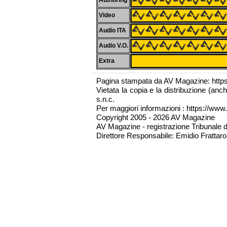
Authoring
Video
Audio ITA
Audio V.O.
Extra
Pagina stampata da AV Magazine: http
Vietata la copia e la distribuzione (an
s.n.c.
Per maggiori informazioni : https://www.
Copyright 2005 - 2026 AV Magazine
AV Magazine - registrazione Tribunale 
Direttore Responsabile: Emidio Frattarol