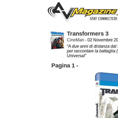
Transformers 3
CineMan
- 02 Novembre 2
“A due anni di distanza dal
per raccontare la battaglia (
Universal”
Pagina 1 -