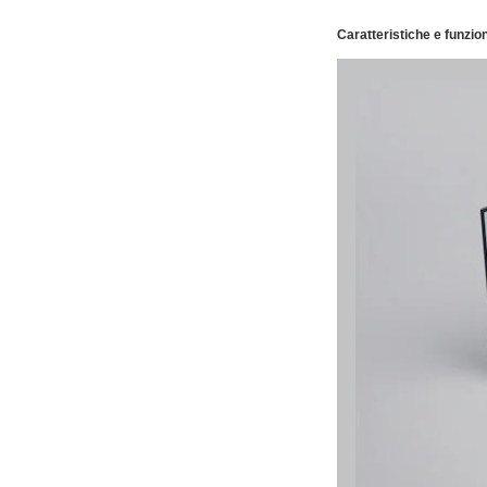
Caratteristiche e funzion