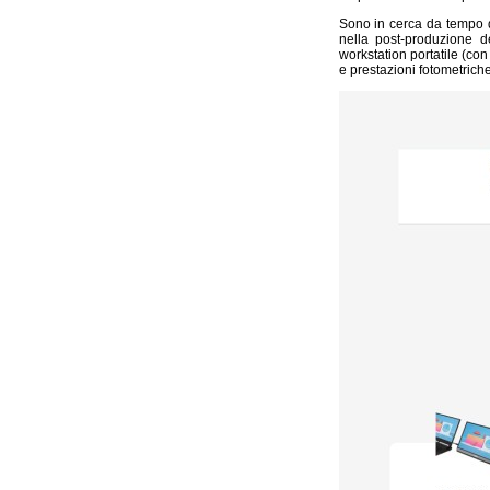
Sono in cerca da tempo d
nella post-produzione 
workstation portatile (c
e prestazioni fotometrich