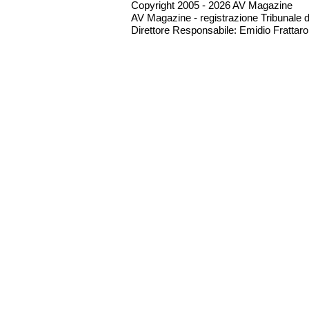
Copyright 2005 - 2026 AV Magazine
AV Magazine - registrazione Tribunale 
Direttore Responsabile: Emidio Frattarol