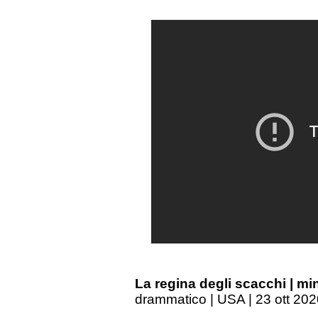
La regina degli scacchi | mi
drammatico | USA | 23 ott 2020 