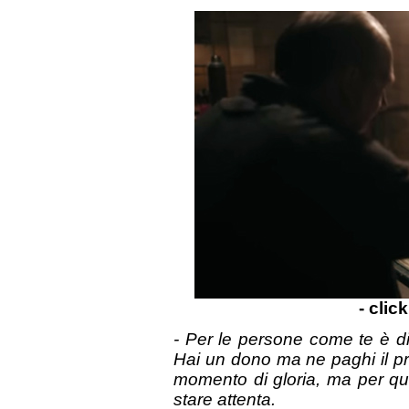
- clic
- Per le persone come te è di
Hai un dono ma ne paghi il prez
momento di gloria, ma per qu
stare attenta.