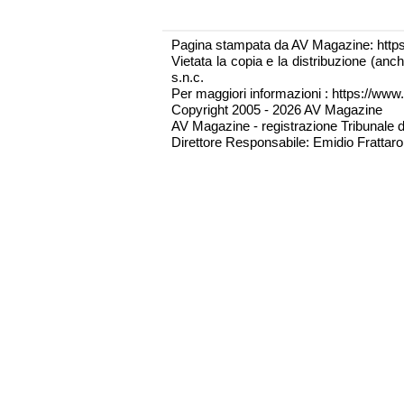
Pagina stampata da AV Magazine: http
Vietata la copia e la distribuzione (an
s.n.c.
Per maggiori informazioni : https://www.
Copyright 2005 - 2026 AV Magazine
AV Magazine - registrazione Tribunale 
Direttore Responsabile: Emidio Frattarol