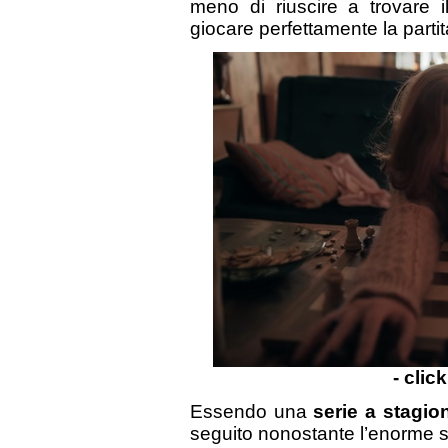
meno di riuscire a trovare i
giocare perfettamente la partit
- clic
Essendo una
serie a stagio
seguito nonostante l’enorme s