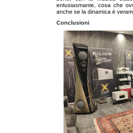
entusiasmante, cosa che ov
anche se la dinamica è veram
Conclusioni