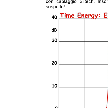
con cablaggio Siltech. Ins
sospetto!