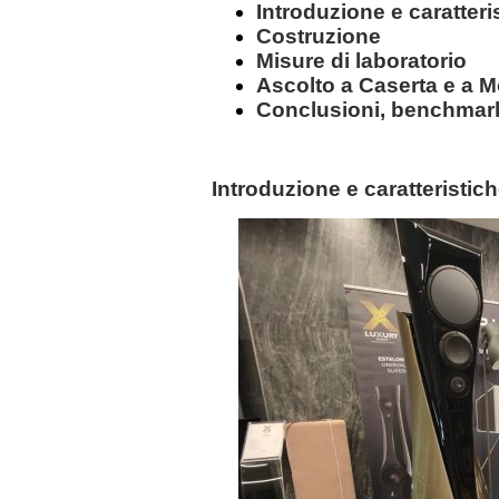
Introduzione e caratteri
Costruzione
Misure di laboratorio
Ascolto a Caserta e a 
Conclusioni, benchmark
Introduzione e caratteristic