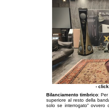
- clic
Bilanciamento timbrico
: Per
superiore al resto della banda
solo se interrogato” ovvero 