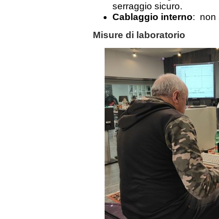
serraggio sicuro.
Cablaggio interno
: non
Misure di laboratorio