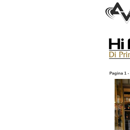
Pagina 1 -