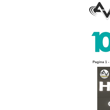
Pagina 1 -