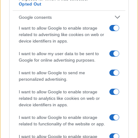
Opted Out
Google consents
I want to allow Google to enable storage
related to advertising like cookies on web or
device identifiers in apps.
I want to allow my user data to be sent to
Google for online advertising purposes.
I want to allow Google to send me
personalized advertising.
I want to allow Google to enable storage
related to analytics like cookies on web or
device identifiers in apps.
I want to allow Google to enable storage
related to functionality of the website or app.
I want to allow Google to enable storage