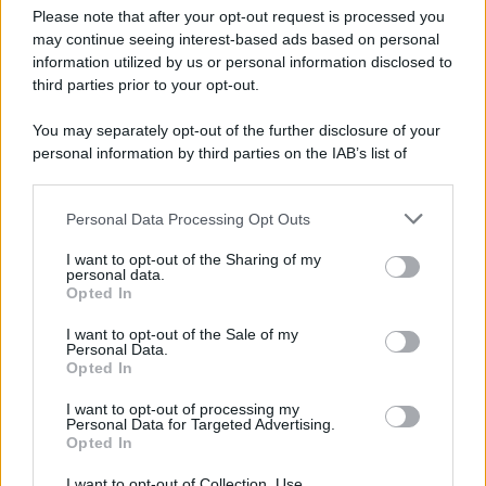
Please note that after your opt-out request is processed you
may continue seeing interest-based ads based on personal
information utilized by us or personal information disclosed to
third parties prior to your opt-out.
You may separately opt-out of the further disclosure of your
personal information by third parties on the IAB’s list of
downstream participants.
Personal Data Processing Opt Outs
This information may also be disclosed by us to third parties
on the IAB’s List of Downstream Participants that may further
I want to opt-out of the Sharing of my
disclose it to other third parties.
personal data.
Opted In
Please note that this website/app uses one or more Google
services and may gather and store information including but
I want to opt-out of the Sale of my
Personal Data.
not limited to your visit or usage behaviour. You may click to
Opted In
grant or deny consent to Google and its third-party tags to
use your data for below specified purposes in below Google
I want to opt-out of processing my
consent section.
Personal Data for Targeted Advertising.
Opted In
I want to opt-out of Collection, Use,